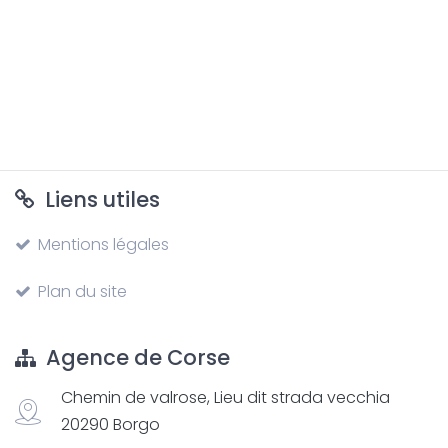
Liens utiles
Mentions légales
Plan du site
Agence de Corse
Chemin de valrose, Lieu dit strada vecchia
20290 Borgo