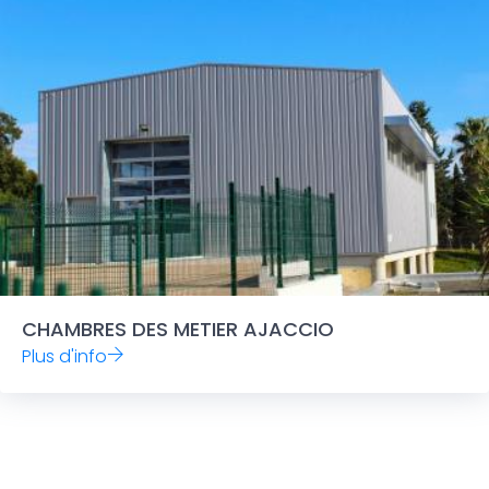
CHAMBRES DES METIER AJACCIO
Plus d'info