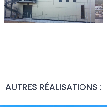
AUTRES RÉALISATIONS :