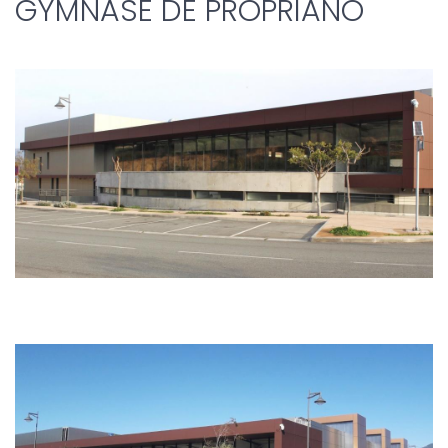
GYMNASE DE PROPRIANO